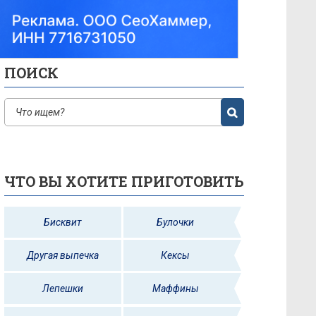
ПОИСК
ЧТО ВЫ ХОТИТЕ ПРИГОТОВИТЬ
Бисквит
Булочки
Другая выпечка
Кексы
Лепешки
Маффины