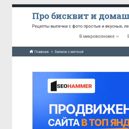
Про бисквит и дома
Рецепты выпечки с фото простые и вкусные, ле
В микроволновке
Главная
Записи с меткой