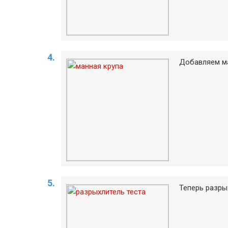
Добавляем ма
Теперь разрых