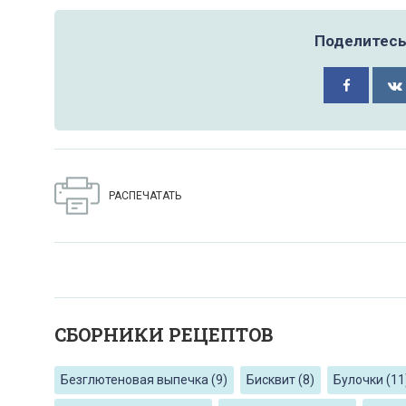
Поделитесь 
РАСПЕЧАТАТЬ
СБОРНИКИ РЕЦЕПТОВ
Безглютеновая выпечка
(9)
Бисквит
(8)
Булочки
(11