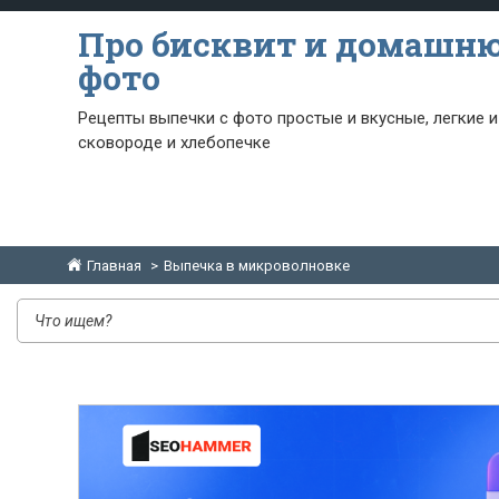
Про бисквит и домашн
фото
Рецепты выпечки с фото простые и вкусные, легкие и
сковороде и хлебопечке
Главная
Выпечка в микроволновке