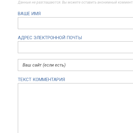
Данные не разглашаются. Вы можете оставить анонимный комментар
ВАШЕ ИМЯ
АДРЕС ЭЛЕКТРОННОЙ ПОЧТЫ
ТЕКСТ КОММЕНТАРИЯ