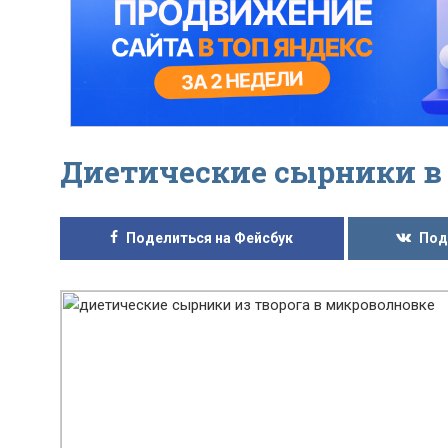
Диетические сырники в
Поделиться на Фейсбук
Под