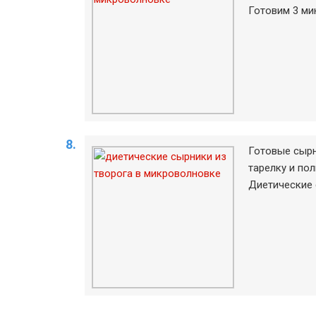
Готовим 3 ми
Готовые сырн
тарелку и по
Диетические 