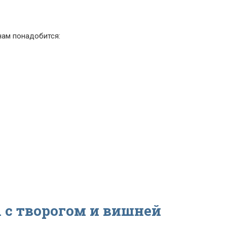
нам понадобится:
 с творогом и вишней