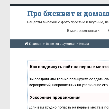
Про бисквит и дома
Рецепты выпечки с фото простые и вкусные, ле
В микроволновке
Главная
Выпечка в духовке
Кексы
Как продвинуть сайт на первые места
Вы создали или только планируете создать сво
мероприятий, направленных на увеличение его
Ускорение продвижения
Если вам трудно попасть на первые места в п