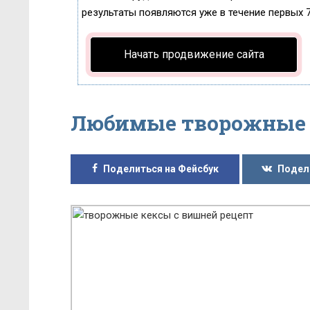
результаты появляются уже в течение первых 7 
Начать продвижение сайта
Любимые творожные 
Поделиться на Фейсбук
Подел