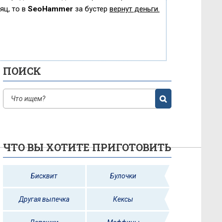
яц, то в
SeoHammer
за бустер
вернут деньги.
ПОИСК
ЧТО ВЫ ХОТИТЕ ПРИГОТОВИТЬ
Бисквит
Булочки
Другая выпечка
Кексы