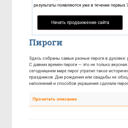
результаты появляются уже в течение первых 7 
Начать продвижение сайта
Пироги
Здесь собраны самые разные пироги в духовке: 
С давних времён пироги — это не только вкусная 
сегодняшнем мире пирог утратил такое историче
праздников. Дни рождения или свадьбы не обхо
наполнений и способов украшения сделали пиро
Прочитать описание