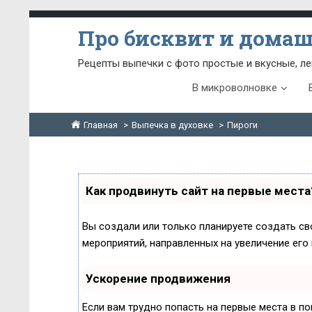
Про бисквит и дома
Рецепты выпечки с фото простые и вкусные, ле
В микроволновке
Главная
Выпечка в духовке
Пироги
Как продвинуть сайт на первые места
Вы создали или только планируете создать сво
мероприятий, направленных на увеличение его
Ускорение продвижения
Если вам трудно попасть на первые места в п