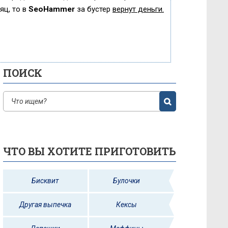
яц, то в
SeoHammer
за бустер
вернут деньги.
ПОИСК
ЧТО ВЫ ХОТИТЕ ПРИГОТОВИТЬ
Бисквит
Булочки
Другая выпечка
Кексы