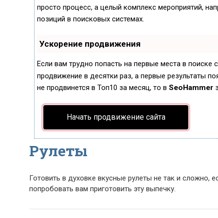
просто процесс, а целый комплекс мероприятий, на
позиций в поисковых системах.
Ускорение продвижения
Если вам трудно попасть на первые места в поиске
продвижение в десятки раз, а первые результаты поя
не продвинется в Топ10 за месяц, то в
SeoHammer
з
Начать продвижение сайта
Рулеты
Готовить в духовке вкусные рулеты не так и сложно, 
попробовать вам приготовить эту выпечку.