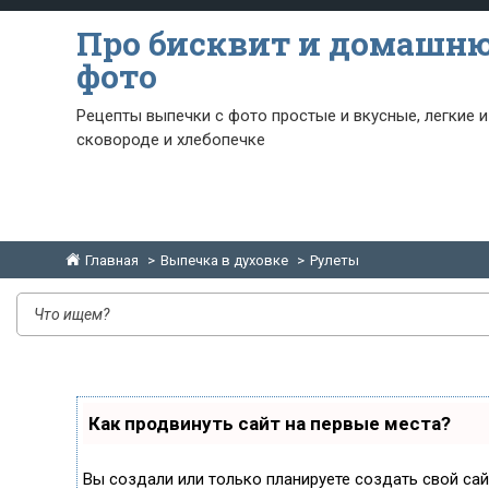
Про бисквит и домашн
фото
Рецепты выпечки с фото простые и вкусные, легкие и
сковороде и хлебопечке
Главная
Выпечка в духовке
Рулеты
Как продвинуть сайт на первые места?
Вы создали или только планируете создать свой сайт