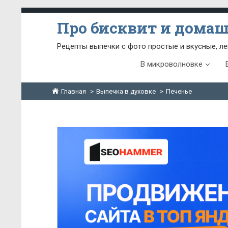
Про бисквит и дома
Рецепты выпечки с фото простые и вкусные, ле
В микроволновке
Главная
Выпечка в духовке
Печенье