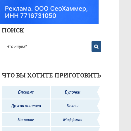
ПОИСК
ЧТО ВЫ ХОТИТЕ ПРИГОТОВИТЬ
Бисквит
Булочки
Другая выпечка
Кексы
Лепешки
Маффины