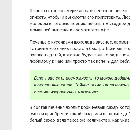
Я часто готовлю американское песочное печенье
описать, чтобы и вы смогли его приготовить. Л
молоком и готовлю порцию печенья. Выходной д
домашней выпечки и ароматного кофе.
Печенье с кусочками шоколада вкусное, ароматн
Готовить его очень просто и быстро. Если вы — 
привлечь детей, которые будут только рады пом
любимому к чаю или просто так испечь для себя
Если у вас есть возможность, то можно добави
шоколадные капли. Сейчас такие капли можно 
специализированных магазинах.
В состав печенья входит коричневый сахар, кот
смогли приобрести такой сахар или не хотите до
белый сахар, взяв такое же количество, как указ