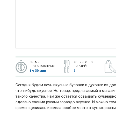
ВРЕМЯ
КОЛИЧЕСТВО
ПРИГОТОВЛЕНИЯ:
ПОРЦИЙ:
1 ч 30 мин
6
Сегодня будем печь вкусные булочки в духовке из дро
что-нибудь вкусное. Но товар, предлагаемый в магази
такого качества. Нам же остается осваивать кулинарно
сделано своими руками гораздо вкуснее. И можно точн
времен ценилась и имела особое место в кухнях разных