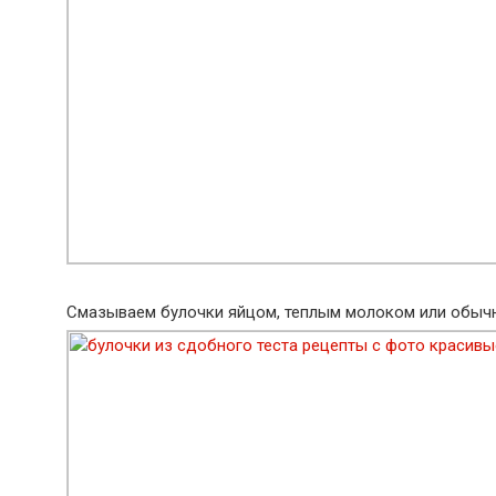
Смазываем булочки яйцом, теплым молоком или обычн