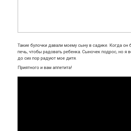
Такие булочки давали моему сыну в садике. Когда он 
печь, чтобы радовать ребенка. Сыночек подрос, но я 
до сих пор радуют мое дитя.
Приятного и вам аппетита!