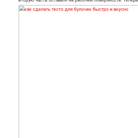
вторую часть оставьте на рабочей поверхности. Теперь