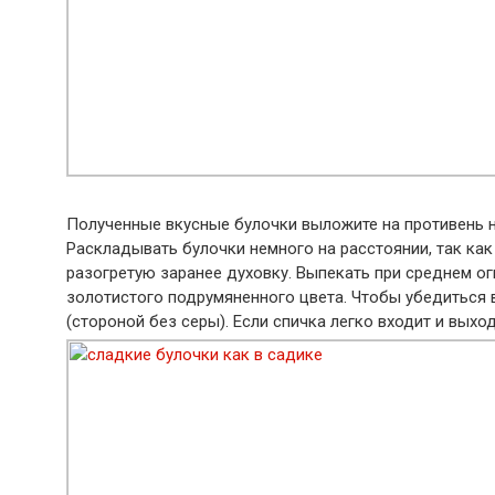
Полученные вкусные булочки выложите на противень н
Раскладывать булочки немного на расстоянии, так как 
разогретую заранее духовку. Выпекать при среднем огн
золотистого подрумяненного цвета. Чтобы убедиться в
(стороной без серы). Если спичка легко входит и выход