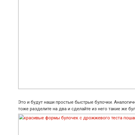
Это и будут наши простые быстрые булочки. Аналогично
тоже разделите на два и сделайте из него такие же бу