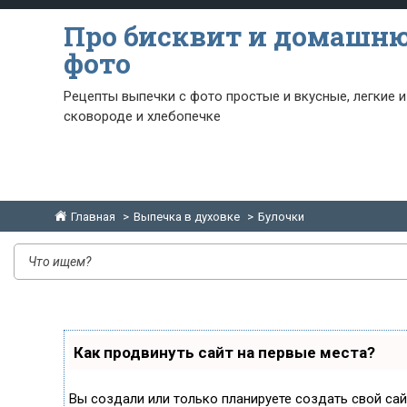
Про бисквит и домашн
фото
Рецепты выпечки с фото простые и вкусные, легкие и
сковороде и хлебопечке
Главная
Выпечка в духовке
Булочки
Как продвинуть сайт на первые места?
Вы создали или только планируете создать свой сайт