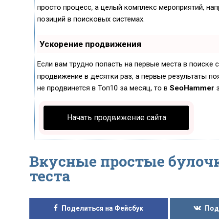
просто процесс, а целый комплекс мероприятий, на
позиций в поисковых системах.
Ускорение продвижения
Если вам трудно попасть на первые места в поиске
продвижение в десятки раз, а первые результаты поя
не продвинется в Топ10 за месяц, то в
SeoHammer
з
Начать продвижение сайта
Вкусные простые булочк
теста
Поделиться на Фейсбук
Под