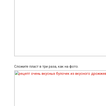
Сложите пласт в три раза, как на фото.