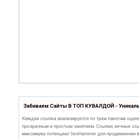
Забиваем Сайты В ТОП КУВАЛДОЙ - Уника
Каждая ссылка анализируется по трем пакетам оцен
прозрачным и простым занятием. Ссылки, вечные ссыл
максимуму потенциал SeoHammer для продвижения в