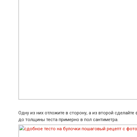
Одну из них отложите в сторону, а из второй сделайт
до толщины теста примерно в пол сантиметра.