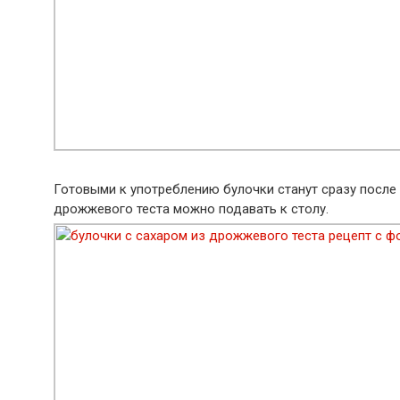
Готовыми к употреблению булочки станут сразу после т
дрожжевого теста можно подавать к столу.