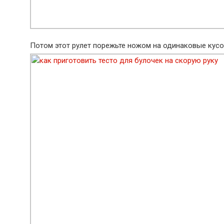
Потом этот рулет порежьте ножом на одинаковые кусоч