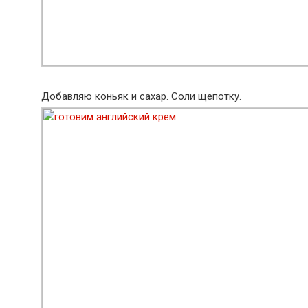
Добавляю коньяк и сахар. Соли щепотку.