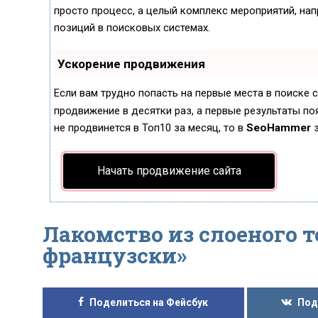
просто процесс, а целый комплекс мероприятий, на
позиций в поисковых системах.
Ускорение продвижения
Если вам трудно попасть на первые места в поиске
продвижение в десятки раз, а первые результаты поя
не продвинется в Топ10 за месяц, то в
SeoHammer
з
Начать продвижение сайта
Лакомство из слоеного т
французски»
Поделиться на Фейсбук
Под