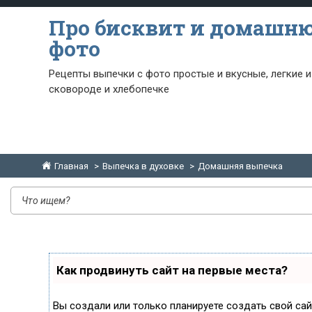
Про бисквит и домашн
фото
Рецепты выпечки с фото простые и вкусные, легкие и
сковороде и хлебопечке
Главная
Выпечка в духовке
Домашняя выпечка
Как продвинуть сайт на первые места?
Вы создали или только планируете создать свой сайт