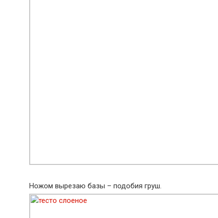
Ножом вырезаю базы – подобия груш.