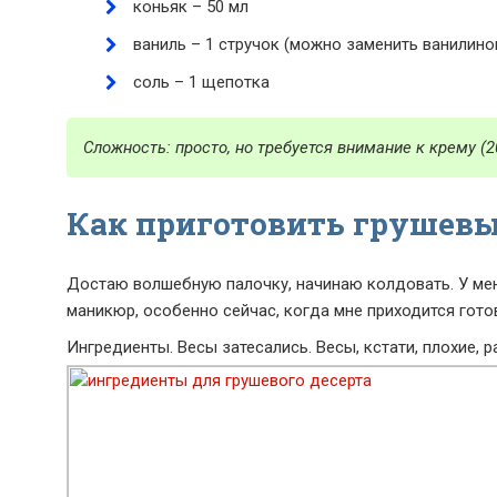
коньяк – 50 мл
ваниль – 1 стручок (можно заменить ванилино
соль – 1 щепотка
Сложность: просто, но требуется внимание к крему (
Как приготовить грушевы
Достаю волшебную палочку, начинаю колдовать. У меня,
маникюр, особенно сейчас, когда мне приходится гото
Ингредиенты. Весы затесались. Весы, кстати, плохие, р