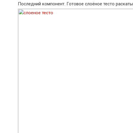
Последний компонент. Готовое слоёное тесто раскаты