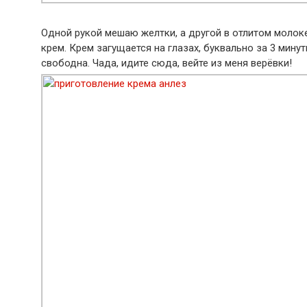
Одной рукой мешаю желтки, а другой в отлитом молоке
крем. Крем загущается на глазах, буквально за 3 минут
свободна. Чада, идите сюда, вейте из меня верёвки!