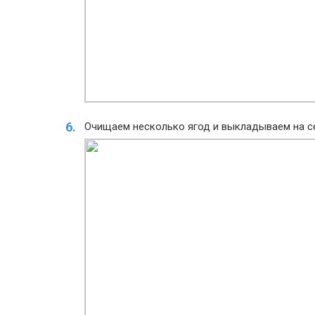
Очищаем несколько ягод и выкладываем на с