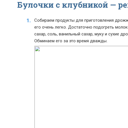
Булочки с клубникой — ре
Собираем продукты для приготовления дрожже
его очень легко. Достаточно подогреть молок
сахар, соль, ванильный сахар, муку и сухие др
Обминаем его за это время дважды.