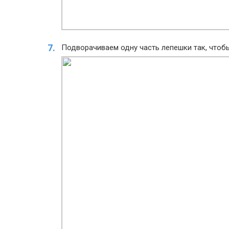
Подворачиваем одну часть лепешки так, чтоб