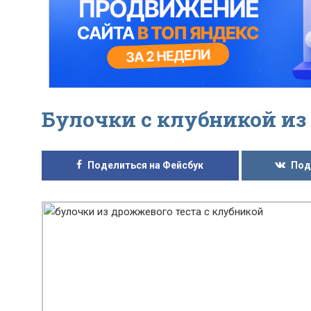
Булочки с клубникой из
Поделиться на Фейсбук
Под