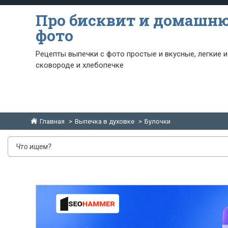
Про бисквит и домашн
фото
Рецепты выпечки с фото простые и вкусные, легкие и
сковороде и хлебопечке
Главная
Выпечка в духовке
Булочки