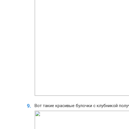
Вот такие красивые булочки с клубникой полу