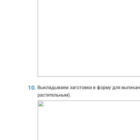
Выкладываем заготовки в форму для выпекан
растительным).