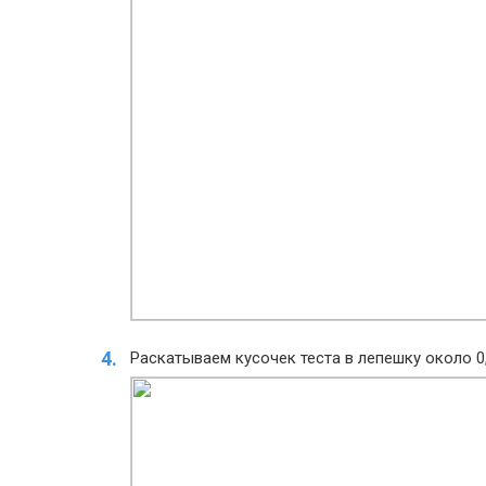
Раскатываем кусочек теста в лепешку около 0