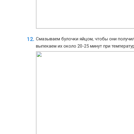
Смазываем булочки яйцом, чтобы они получил
выпекаем их около 20-25 минут при температур