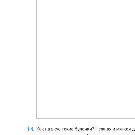
Как на вкус такие булочки? Нежная и мягкая