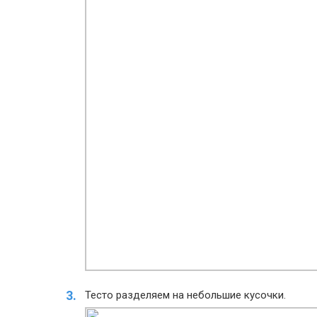
Тесто разделяем на небольшие кусочки.