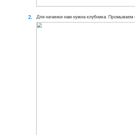
Для начинки нам нужна клубника. Промываем 