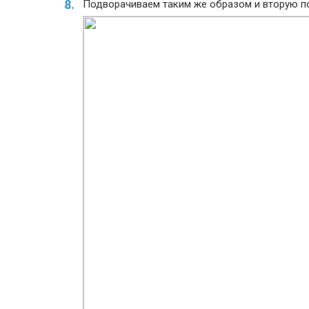
Подворачиваем таким же образом и вторую п