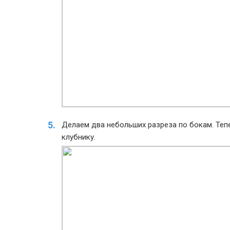
Делаем два небольших разреза по бокам. Теп
клубнику.