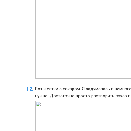
Вот желтки с сахаром. Я задумалась и немного
нужно. Достаточно просто растворить сахар в