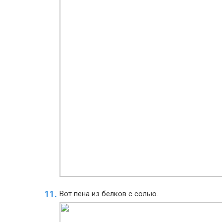
Вот пена из белков с солью.