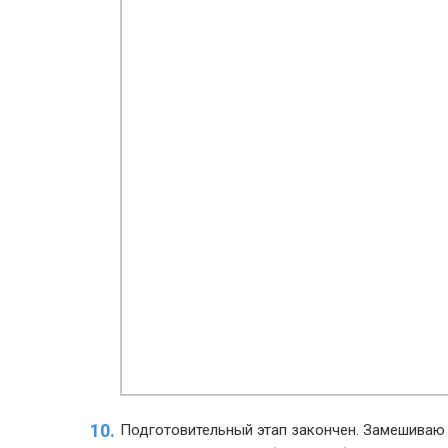
Подготовительный этап закончен. Замешиваю 