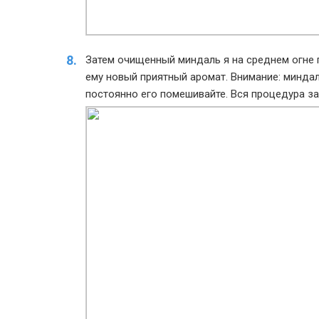
Затем очищенный миндаль я на среднем огне 
ему новый приятный аромат. Внимание: миндал
постоянно его помешивайте. Вся процедура за