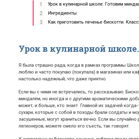
Урок в кулинарной школе. Готовим минда
Ингредиенты
Как приготовить печенье бискотти. Клас
Урок в кулинарной школе
Я была страшно рада, когда в рамках программы Школ
люблю и часто покупаю (покупала) в магазинах или ка
настолько надёжный, что даже приятно.
Если вы с ними не встречались, то рассказываю. Биско
миндалём, но иногда и с другими ароматическими доба
может, и больше, кто знает. Главной их задачей когд
сухари, которые с собой в походы брали солдаты и м
засушенные, могут храниться вечно. Если вы случайно 
легионеров, можете смело его съесть, так говорят.