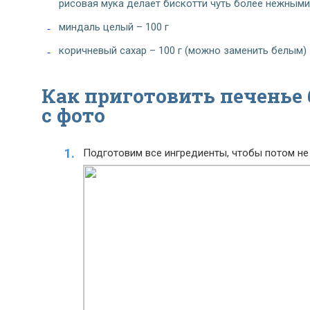
рисовая мука делает бискотти чуть более нежными
миндаль целый – 100 г
коричневый сахар – 100 г (можно заменить белым)
Как приготовить печенье 
с фото
Подготовим все ингредиенты, чтобы потом не