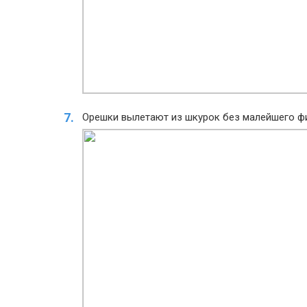
Орешки вылетают из шкурок без малейшего фи