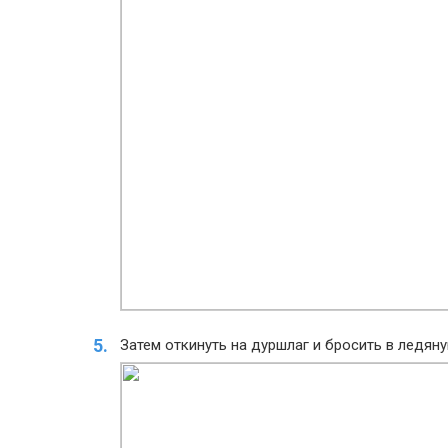
Затем откинуть на дуршлаг и бросить в ледяну