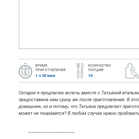
ВРЕМЯ
КОЛИЧЕСТВО
ПРИГОТОВЛЕНИЯ:
ПОРЦИЙ:
1 ч 30 мин
10
Сегодня я предлагаю испечь вместе с Татьяной итальян
предоставила нам сразу же после приготовления. В этот
домашнее, но и потому, что Татьяна предлагает пригот
может не понравится? В любом случае нужно пробовать
_______________