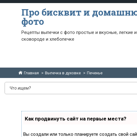
Про бисквит и домашн
фото
Рецепты выпечки с фото простые и вкусные, легкие и
сковороде и хлебопечке
Главная
Выпечка в духовке
Печенье
Как продвинуть сайт на первые места?
Вы создали или только планируете создать свой сайт