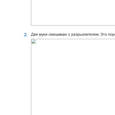
Две муки смешиваю с разрыхлителем. Это по