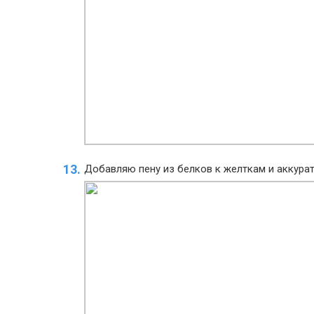
Добавляю пену из белков к желткам и аккурат