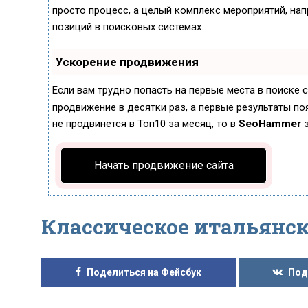
просто процесс, а целый комплекс мероприятий, на
позиций в поисковых системах.
Ускорение продвижения
Если вам трудно попасть на первые места в поиске
продвижение в десятки раз, а первые результаты поя
не продвинется в Топ10 за месяц, то в
SeoHammer
з
Начать продвижение сайта
Классическое итальянск
Поделиться на Фейсбук
Под